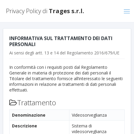
Privacy Policy di
Trages s.r.l.
INFORMATIVA SUL TRATTAMENTO DEI DATI
PERSONALI
Ai sensi degli artt. 13 e 14 del Regolamento 2016/679/UE
In conformità con i requisiti posti dal Regolamento
Generale in materia di protezione dei dati personali il
Titolare del trattamento fornisce all’interessato le seguenti
informazioni in relazione ai trattamenti di dati personali
effettuati.
Trattamento
Denominazione
Videosorveglianza
Descrizione
Sistema di
videosorveglianza