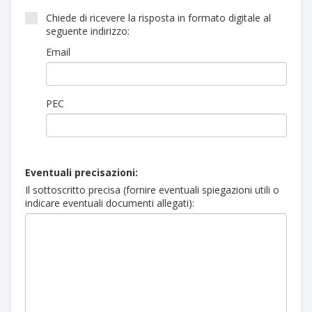
Chiede di ricevere la risposta in formato digitale al
seguente indirizzo:
Email
PEC
Eventuali precisazioni:
Il sottoscritto precisa (fornire eventuali spiegazioni utili o
indicare eventuali documenti allegati):