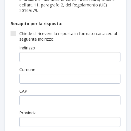
dell'art. 11, paragrafo 2, del Regolamento (UE)
2016/679.
Recapito per la risposta:
Chiede di ricevere la risposta in formato cartaceo al
seguente indirizzo:
Indirizzo
Comune
CAP
Provincia