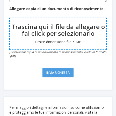
Allegare copia di un documento di riconoscimento:
Trascina qui il file da allegare o
fai click per selezionarlo
Limite dimensione file 5 MB
[Selezionare copia di un documento di riconoscimento valido in formato
.pdf]
INVIA RICHIESTA
Per maggiori dettagli e informazioni su come utilizziamo
e proteggiamo le tue informazioni personali, visita la