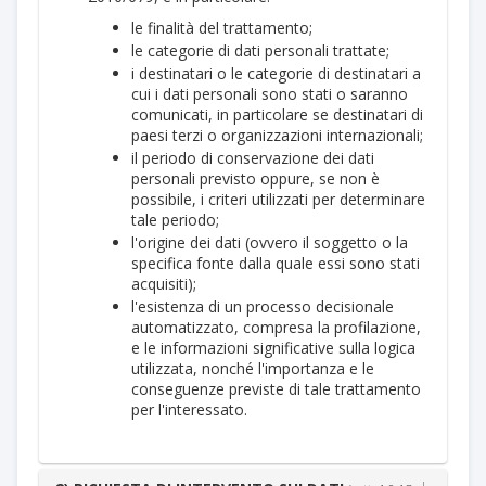
le finalità del trattamento;
le categorie di dati personali trattate;
i destinatari o le categorie di destinatari a
cui i dati personali sono stati o saranno
comunicati, in particolare se destinatari di
paesi terzi o organizzazioni internazionali;
il periodo di conservazione dei dati
personali previsto oppure, se non è
possibile, i criteri utilizzati per determinare
tale periodo;
l'origine dei dati (ovvero il soggetto o la
specifica fonte dalla quale essi sono stati
acquisiti);
l'esistenza di un processo decisionale
automatizzato, compresa la profilazione,
e le informazioni significative sulla logica
utilizzata, nonché l'importanza e le
conseguenze previste di tale trattamento
per l'interessato.