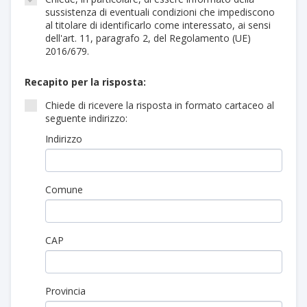
sussistenza di eventuali condizioni che impediscono
al titolare di identificarlo come interessato, ai sensi
dell'art. 11, paragrafo 2, del Regolamento (UE)
2016/679.
Recapito per la risposta:
Chiede di ricevere la risposta in formato cartaceo al
seguente indirizzo:
Indirizzo
Comune
CAP
Provincia