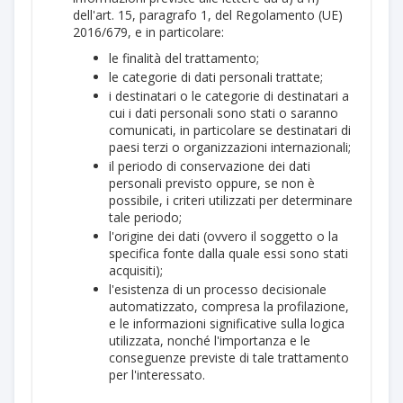
dell'art. 15, paragrafo 1, del Regolamento (UE)
2016/679, e in particolare:
le finalità del trattamento;
le categorie di dati personali trattate;
i destinatari o le categorie di destinatari a
cui i dati personali sono stati o saranno
comunicati, in particolare se destinatari di
paesi terzi o organizzazioni internazionali;
il periodo di conservazione dei dati
personali previsto oppure, se non è
possibile, i criteri utilizzati per determinare
tale periodo;
l'origine dei dati (ovvero il soggetto o la
specifica fonte dalla quale essi sono stati
acquisiti);
l'esistenza di un processo decisionale
automatizzato, compresa la profilazione,
e le informazioni significative sulla logica
utilizzata, nonché l'importanza e le
conseguenze previste di tale trattamento
per l'interessato.