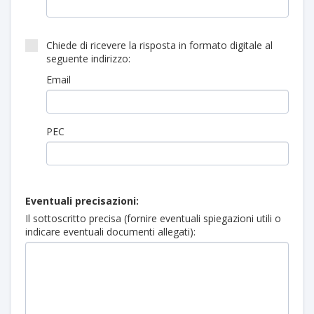
Chiede di ricevere la risposta in formato digitale al
seguente indirizzo:
Email
PEC
Eventuali precisazioni:
Il sottoscritto precisa (fornire eventuali spiegazioni utili o
indicare eventuali documenti allegati):