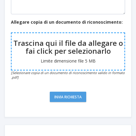
Allegare copia di un documento di riconoscimento:
Trascina qui il file da allegare o
fai click per selezionarlo
Limite dimensione file 5 MB
[Selezionare copia di un documento di riconoscimento valido in formato
.pdf]
INVIA RICHIESTA