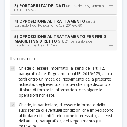
3) PORTABILITA' DEI DATI
(art. 20 del Regolamento
(UE) 2016/679)
4) OPPOSIZIONE AL TRATTAMENTO
(art. 21,
paragrafo 1 del Regolamento (UE) 2016/679)
5) OPPOSIZIONE AL TRATTAMENTO PER FINI DI
MARKETING DIRETTO
(art. 21, paragrafo 2 del
Regolamento (UE) 2016/679)
Il sottoscritto:
Chiede di essere informato, ai sensi dell'art. 12,
paragrafo 4 del Regolamento (UE) 2016/679, al più
tardi entro un mese dal ricevimento della presente
richiesta, degli eventuali motivi che impediscono al
titolare di fornire le informazioni o svolgere le
operazioni richieste.
Chiede, in particolare, di essere informato della
sussistenza di eventuali condizioni che impediscono
al titolare di identificarlo come interessato, ai sensi
dell'art. 11, paragrafo 2, del Regolamento (UE)
2016/679.