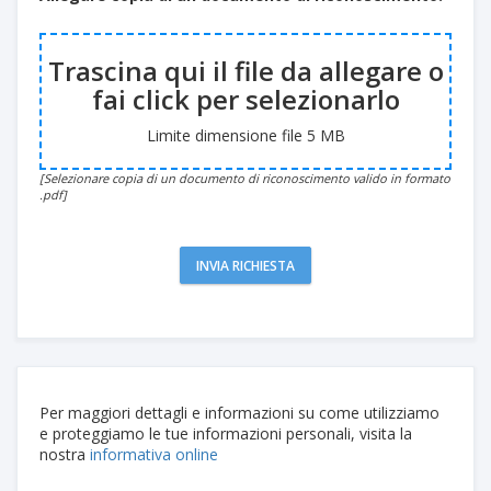
Trascina qui il file da allegare o
fai click per selezionarlo
Limite dimensione file 5 MB
[Selezionare copia di un documento di riconoscimento valido in formato
.pdf]
INVIA RICHIESTA
Per maggiori dettagli e informazioni su come utilizziamo
e proteggiamo le tue informazioni personali, visita la
nostra
informativa online