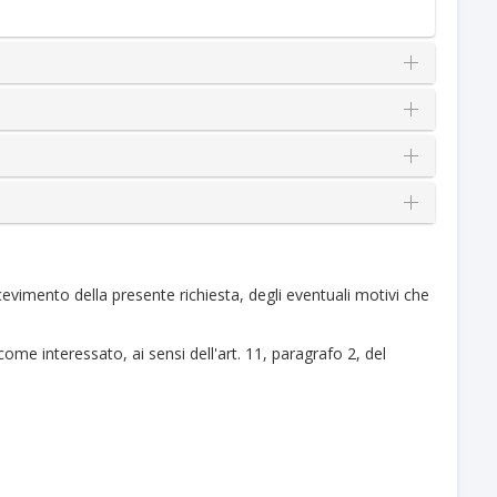
cevimento della presente richiesta, degli eventuali motivi che
come interessato, ai sensi dell'art. 11, paragrafo 2, del