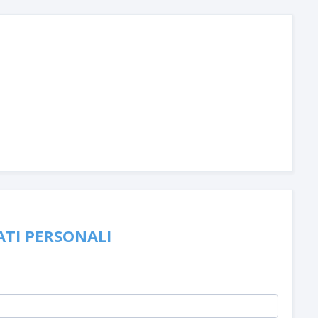
DATI PERSONALI