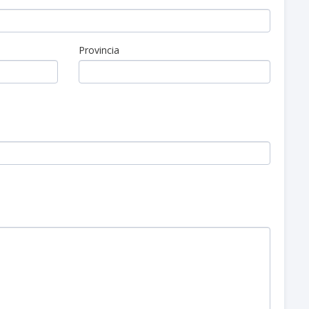
Provincia