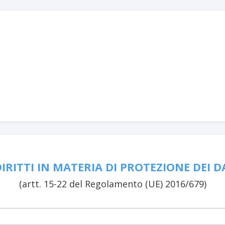
DIRITTI IN MATERIA DI PROTEZIONE DEI 
(artt. 15-22 del Regolamento (UE) 2016/679)