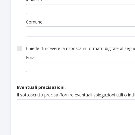
Comune
Chiede di ricevere la risposta in formato digitale al segue
Email
Eventuali precisazioni:
Il sottoscritto precisa (fornire eventuali spiegazioni utili o in